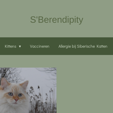
S'Berendipity
Kittens
Vaccineren
Allergie bij Siberische Katten