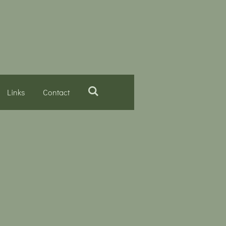
Links
Contact