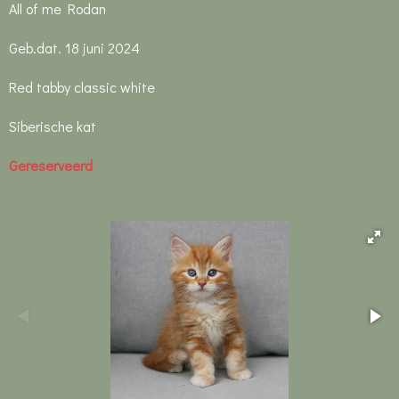
All of me Rodan
Geb.dat. 18 juni 2024
Red tabby classic white
Siberische kat
Gereserveerd