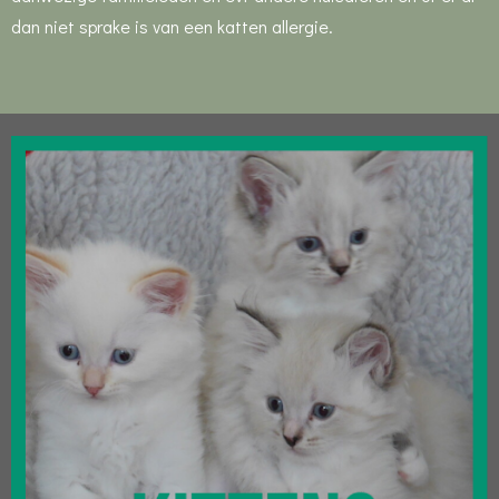
dan niet sprake is van een katten allergie.