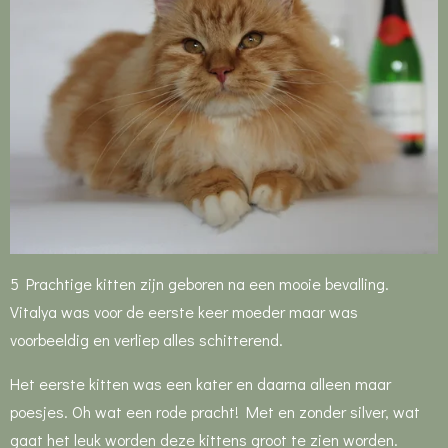
5 Prachtige kitten zijn geboren na een mooie bevalling.
Vitalya was voor de eerste keer moeder maar was
voorbeeldig en verliep alles schitterend.
Het eerste kitten was een kater en daarna alleen maar
poesjes. Oh wat een rode pracht! Met en zonder silver, wat
gaat het leuk worden deze kittens groot te zien worden.