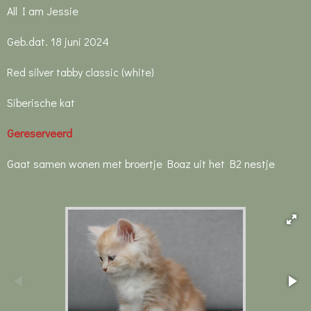
All I am Jessie
Geb.dat. 18 juni 2024
Red silver tabby classic (white)
Siberische kat
Gereserveerd
Gaat samen wonen met broertje Boaz uit het B2 nestje