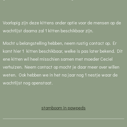
Voorlopig zijn deze kittens onder optie voor de mensen op de
wachtlijst daarna zal 1 kitten beschikbaar zijn.
Mocht u belangstelling hebben, neem rustig contact op. Er
komt hier 1 kitten beschikbaar, welke is pas later bekend. Dit
ene kitten wil heel misschien samen met moeder Ceciel
verhuizen. Neem contact op mocht je daar meer over willen
weten. Ook hebben we in het na jaar nog 1 nestje waar de
wachtlijst nog openstaat.
stamboom in pawpeds