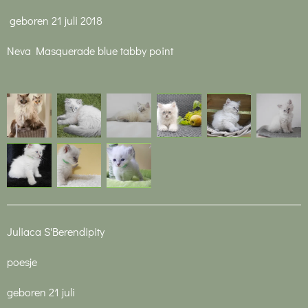
geboren 21 juli 2018
Neva Masquerade blue tabby point
Juliaca S'Berendipity
poesje
geboren 21 juli