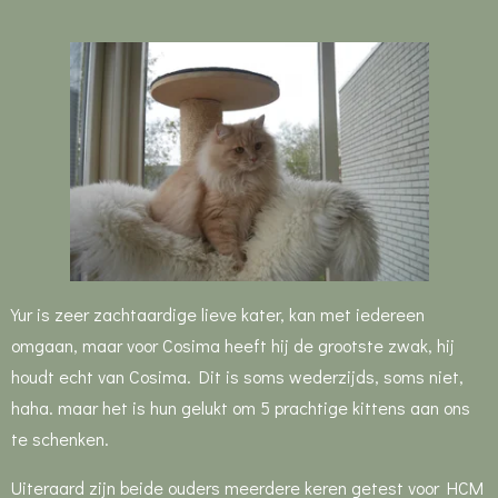
Yur is zeer zachtaardige lieve kater, kan met iedereen
omgaan, maar voor Cosima heeft hij de grootste zwak, hij
houdt echt van Cosima. Dit is soms wederzijds, soms niet,
haha. maar het is hun gelukt om 5 prachtige kittens aan ons
te schenken.
Uiteraard zijn beide ouders meerdere keren getest voor HCM