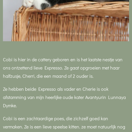
Cobi is hier in de cattery geboren en is het laatste nestje van
ons ontzettend lieve Expresso. Ze gaat opgroeien met haar
halfzusje, Cherri, die een maand of 2 ouder is.
Ze hebben beide Expresso als vader en Cherie is ook
afstamming van mijn heerlijke oude kater Avantyurin Lunnaya
Dymke.
Cobi is een zachtaardige poes, die zichzelf goed kan
vermaken. Ze is een lieve speelse kitten. ze moet natuurlijk nog